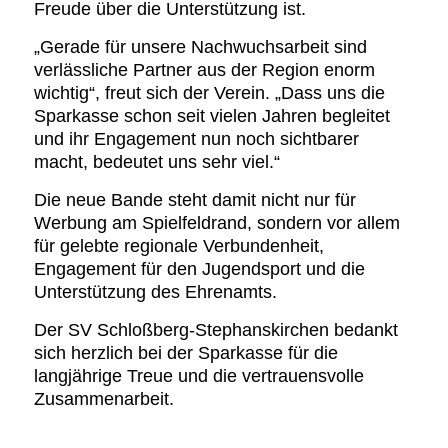
Freude über die Unterstützung ist.
„Gerade für unsere Nachwuchsarbeit sind
verlässliche Partner aus der Region enorm
wichtig“, freut sich der Verein. „Dass uns die
Sparkasse schon seit vielen Jahren begleitet
und ihr Engagement nun noch sichtbarer
macht, bedeutet uns sehr viel.“
Die neue Bande steht damit nicht nur für
Werbung am Spielfeldrand, sondern vor allem
für gelebte regionale Verbundenheit,
Engagement für den Jugendsport und die
Unterstützung des Ehrenamts.
Der SV Schloßberg-Stephanskirchen bedankt
sich herzlich bei der Sparkasse für die
langjährige Treue und die vertrauensvolle
Zusammenarbeit.