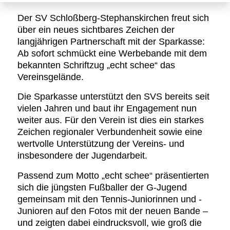
Der SV Schloßberg-Stephanskirchen freut sich
über ein neues sichtbares Zeichen der
langjährigen Partnerschaft mit der Sparkasse:
Ab sofort schmückt eine Werbebande mit dem
bekannten Schriftzug „echt schee“ das
Vereinsgelände.
Die Sparkasse unterstützt den SVS bereits seit
vielen Jahren und baut ihr Engagement nun
weiter aus. Für den Verein ist dies ein starkes
Zeichen regionaler Verbundenheit sowie eine
wertvolle Unterstützung der Vereins- und
insbesondere der Jugendarbeit.
Passend zum Motto „echt schee“ präsentierten
sich die jüngsten Fußballer der G-Jugend
gemeinsam mit den Tennis-Juniorinnen und -
Junioren auf den Fotos mit der neuen Bande –
und zeigten dabei eindrucksvoll, wie groß die