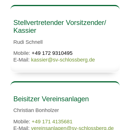
Stellvertretender Vorsitzender/
Kassier
Rudi Schnell
Mobile:
+49 172 9310495
E-Mail:
kassier@sv-schlossberg.de
Beisitzer Vereinsanlagen
Christian Bonholzer
Mobile:
+49 171 4135681
E-Mail:
vereinsanlagen@sv-schlossberg.de