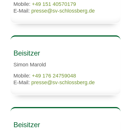
Mobile:
+49 151 40570179
E-Mail:
presse@sv-schlossberg.de
Beisitzer
Simon Marold
Mobile:
+49 176 24759048
E-Mail:
presse@sv-schlossberg.de
Beisitzer