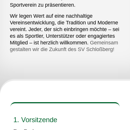
Sportverein zu präsentieren.
Wir legen Wert auf eine nachhaltige
Vereinsentwicklung, die Tradition und Moderne
vereint. Jeder, der sich einbringen möchte – sei
es als Sportler, Unterstützer oder engagiertes
Mitglied – ist herzlich willkommen.
Gemeinsam
gestalten wir die Zukunft des SV Schloßberg!
1. Vorsitzende