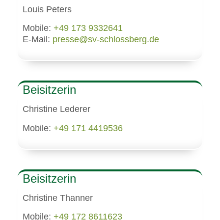
Louis Peters
Mobile:
+49 173 9332641
E-Mail:
presse@sv-schlossberg.de
Beisitzerin
Christine Lederer
Mobile:
+49 171 4419536
Beisitzerin
Christine Thanner
Mobile:
+49 172 8611623