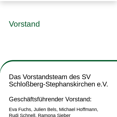
Vorstand
Das Vorstandsteam des SV
Schloßberg-Stephanskirchen e.V.
Geschäftsführender Vorstand:
Eva Fuchs, Julien Bels, Michael Hoffmann,
Rudi Schnell, Ramona Sieber