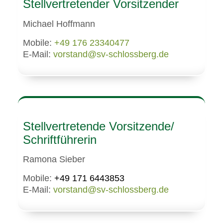
Stellvertretender Vorsitzender
Michael Hoffmann
Mobile:
+49 176 23340477
E-Mail:
vorstand@sv-schlossberg.de
Stellvertretende Vorsitzende/
Schriftführerin
Ramona Sieber
Mobile:
+49 171 6443853
E-Mail:
vorstand@sv-schlossberg.de