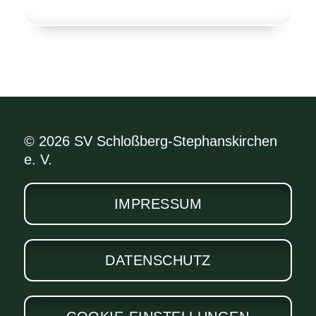
© 2026 SV Schloßberg-Stephanskirchen
e. V.
IMPRESSUM
DATENSCHUTZ