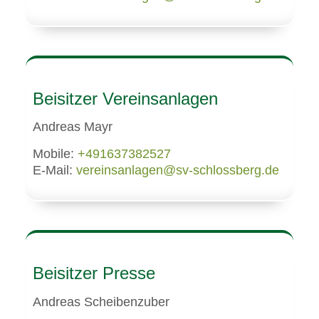
Beisitzer Vereinsanlagen
Andreas Mayr
Mobile:
+491637382527
E-Mail:
vereinsanlagen@sv-schlossberg.de
Beisitzer Presse
Andreas Scheibenzuber