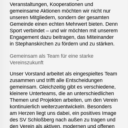
Veranstaltungen, Kooperationen und
gemeinsame Aktionen möchten wir nicht nur
unseren Mitgliedern, sondern der gesamten
Gemeinde einen echten Mehrwert bieten. Denn
Sport verbindet – und wir möchten mit unserem
Engagement dazu beitragen, das Miteinander
in Stephanskirchen zu fördern und zu stärken.
Gemeinsam als Team für eine starke
Vereinszukunft
Unser Vorstand arbeitet als eingespieltes Team
zusammen und trifft alle Entscheidungen
gemeinsam. Gleichzeitig gibt es verschiedene,
kleinere Unterteams, die an unterschiedlichen
Themen und Projekten arbeiten, um den Verein
kontinuierlich weiterzuentwickeln. Besonders
am Herzen liegt uns dabei, ein positives Image
des SV Schloßberg nach außen zu tragen und
den Verein als aktiven, modernen und offenen