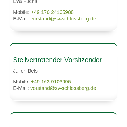
Eva Fuchs
Mobile:
+49 176 24165988
E-Mail
:
vorstand@sv-schlossberg.de
Stellvertretender Vorsitzender
Julien Bels
Mobile:
+49 163 9103995
E-Mail:
vorstand@sv-schlossberg.de