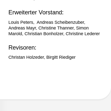
Erweiterter Vorstand:
Louis Peters, Andreas Scheibenzuber,
Andreas Mayr, Christine Thanner, Simon
Marold, Christian Bonholzer, Christine Lederer
Revisoren:
Christan Holzeder, Birgitt Riediger