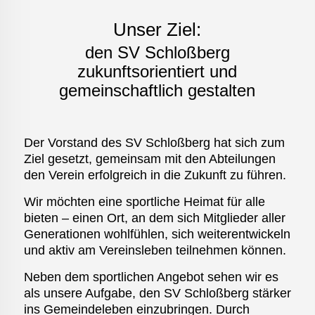
Unser Ziel:
den SV Schloßberg
zukunftsorientiert und
gemeinschaftlich gestalten
Der Vorstand des SV Schloßberg hat sich zum
Ziel gesetzt, gemeinsam mit den Abteilungen
den Verein erfolgreich in die Zukunft zu führen.
Wir möchten eine sportliche Heimat für alle
bieten – einen Ort, an dem sich Mitglieder aller
Generationen wohlfühlen, sich weiterentwickeln
und aktiv am Vereinsleben teilnehmen können.
Neben dem sportlichen Angebot sehen wir es
als unsere Aufgabe, den SV Schloßberg stärker
ins Gemeindeleben einzubringen. Durch