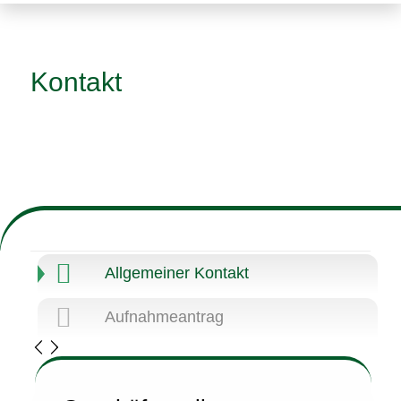
Kontakt
Allgemeiner Kontakt
Aufnahmeantrag