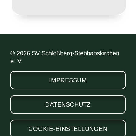
© 2026 SV Schloßberg-Stephanskirchen
e. V.
IMPRESSUM
DATENSCHUTZ
COOKIE-EINSTELLUNGEN