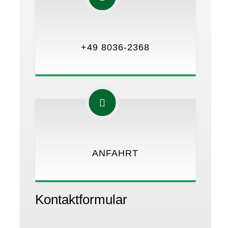
+49 8036-2368
ANFAHRT
Kontaktformular