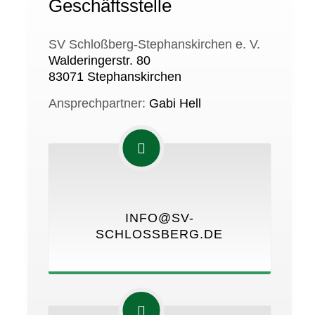
Geschäftsstelle
SV Schloßberg-Stephanskirchen e. V.
Walderingerstr. 80
83071 Stephanskirchen
Ansprechpartner:
Gabi Hell
INFO@SV-
SCHLOSSBERG.DE