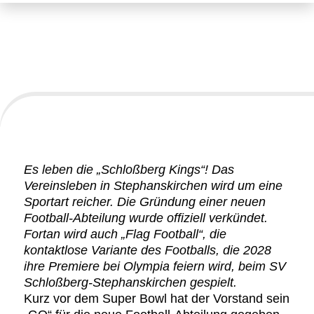
SV Schloßberg startet
Football-Abteilung
Es leben die „Schloßberg Kings“! Das
Vereinsleben in Stephanskirchen wird um eine
Sportart reicher. Die Gründung einer neuen
Football-Abteilung wurde offiziell verkündet.
Fortan wird auch „Flag Football“, die
kontaktlose Variante des Footballs, die 2028
ihre Premiere bei Olympia feiern wird, beim SV
Schloßberg-Stephanskirchen gespielt.
Kurz vor dem Super Bowl hat der Vorstand sein