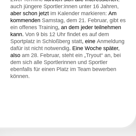
auch jüngere Sportler:innen unter 16 Jahren,
aber schon jetzt
im Kalender markieren:
Am
kommenden
Samstag, dem 21. Februar, gibt es
ein offenes Training
, an dem jeder teilnehmen
kann.
Von 9 bis 12 Uhr findet es auf dem
Sportplatz in Schloßberg statt
, eine
Anmeldung
dafür ist nicht notwendig
. Eine Woche später,
also
am 28. Februar, steht ein „Tryout“ an, bei
dem sich alle Sportlerinnen und Sportler
ebenfalls für einen Platz im Team bewerben
können.