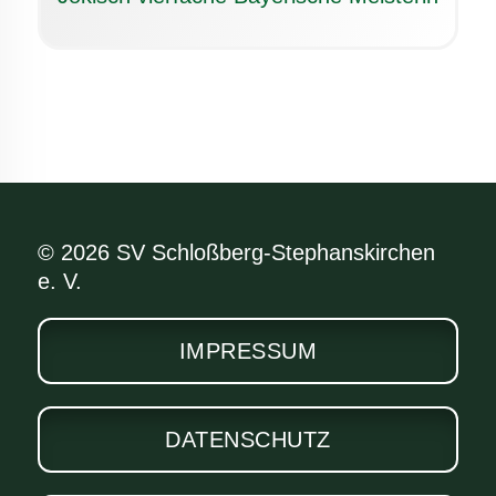
© 2026 SV Schloßberg-Stephanskirchen
e. V.
IMPRESSUM
DATENSCHUTZ