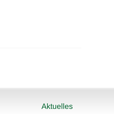
Aktuelles