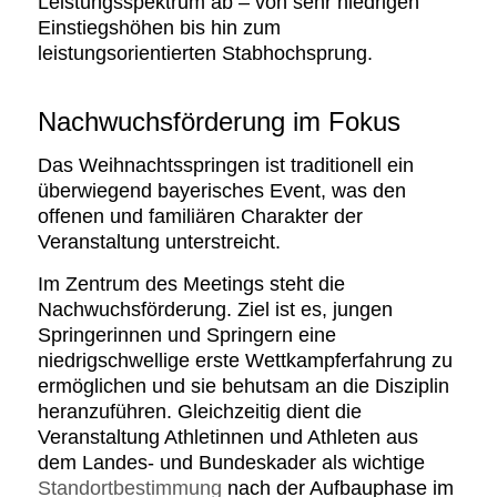
Leistungsspektrum ab – von sehr niedrigen
Einstiegshöhen bis hin zum
leistungsorientierten Stabhochsprung.
Nachwuchsförderung im Fokus
Das Weihnachtsspringen ist traditionell ein
überwiegend bayerisches Event, was den
offenen und familiären Charakter der
Veranstaltung unterstreicht.
Im Zentrum des Meetings steht die
Nachwuchsförderung. Ziel ist es, jungen
Springerinnen und Springern eine
niedrigschwellige erste Wettkampferfahrung zu
ermöglichen und sie behutsam an die Disziplin
heranzuführen. Gleichzeitig dient die
Veranstaltung Athletinnen und Athleten aus
dem Landes- und Bundeskader als wichtige
Standortbestimmung
nach der Aufbauphase im