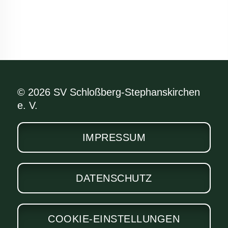
© 2026 SV Schloßberg-Stephanskirchen
e. V.
IMPRESSUM
DATENSCHUTZ
COOKIE-EINSTELLUNGEN