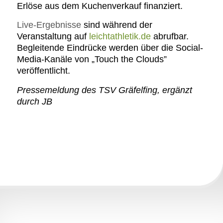
Erlöse aus dem Kuchenverkauf finanziert.
Live-Ergebnisse
sind während der
Veranstaltung auf
leichtathletik.de
abrufbar.
Begleitende Eindrücke werden über die Social-
Media-Kanäle von „Touch the Clouds”
veröffentlicht.
Pressemeldung des TSV Gräfelfing, ergänzt
durch JB