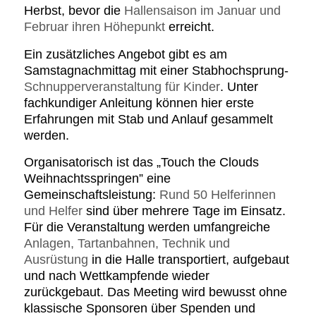
Herbst, bevor die
Hallensaison im Januar und
Februar ihren Höhepunkt
erreicht.
Ein zusätzliches Angebot gibt es am
Samstagnachmittag mit einer Stabhochsprung-
Schnupperveranstaltung für Kinder
. Unter
fachkundiger Anleitung können hier erste
Erfahrungen mit Stab und Anlauf gesammelt
werden.
Organisatorisch ist das „Touch the Clouds
Weihnachtsspringen” eine
Gemeinschaftsleistung:
Rund 50 Helferinnen
und Helfer
sind über mehrere Tage im Einsatz.
Für die Veranstaltung werden umfangreiche
Anlagen, Tartanbahnen, Technik und
Ausrüstung
in die Halle transportiert, aufgebaut
und nach Wettkampfende wieder
zurückgebaut. Das Meeting wird bewusst ohne
klassische Sponsoren über Spenden und