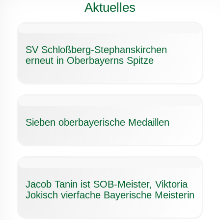
Aktuelles
SV Schloßberg-Stephanskirchen
erneut in Oberbayerns Spitze
Sieben oberbayerische Medaillen
Jacob Tanin ist SOB-Meister, Viktoria
Jokisch vierfache Bayerische Meisterin