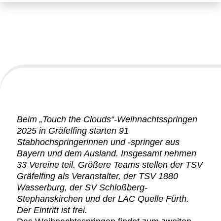
Der SVS beim
Weihnachtsspringen 2025
Beim „Touch the Clouds“-Weihnachtsspringen
2025 in Gräfelfing starten 91
Stabhochspringerinnen und -springer aus
Bayern und dem Ausland. Insgesamt nehmen
33 Vereine teil. Größere Teams stellen der TSV
Gräfelfing als Veranstalter, der TSV 1880
Wasserburg, der SV Schloßberg-
Stephanskirchen und der LAC Quelle Fürth.
Der Eintritt ist frei.