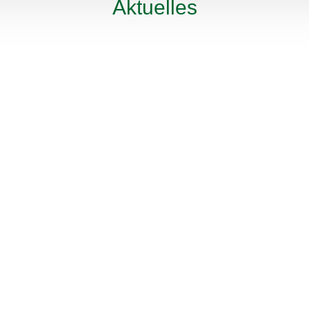
Aktuelles