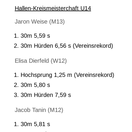
Hallen-Kreismeisterchaft U14
Jaron Weise (M13)
30m 5,59 s
30m Hürden 6,56 s (Vereinsrekord)
Elisa Dierfeld (W12)
Hochsprung 1,25 m (Vereinsrekord)
30m 5,80 s
30m Hürden 7,59 s
Jacob Tanin (M12)
30m 5,81 s